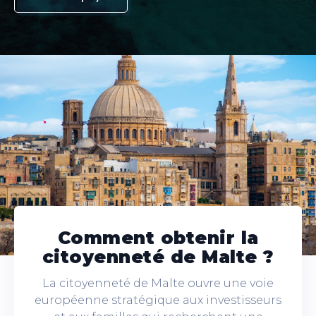
Comment obtenir la
citoyenneté de Malte ?
La citoyenneté de Malte ouvre une voie
européenne stratégique aux investisseurs