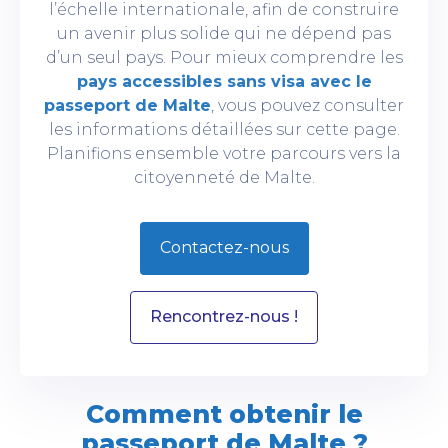
l’échelle internationale, afin de construire
un avenir plus solide qui ne dépend pas
d’un seul pays. Pour mieux comprendre les
pays accessibles sans visa avec le
passeport de Malte
, vous pouvez consulter
les informations détaillées sur cette page.
Planifions ensemble votre parcours vers la
citoyenneté de Malte.
Contactez-nous
Rencontrez-nous !
Comment obtenir le
passeport de Malte ?