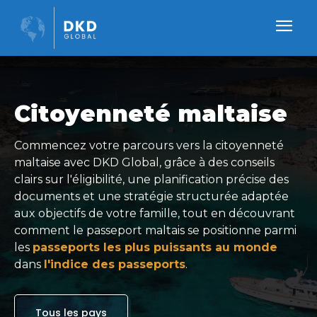
Citoyenneté maltaise
Commencez votre parcours vers la citoyenneté
maltaise avec DKD Global, grâce à des conseils
clairs sur l'éligibilité, une planification précise des
documents et une stratégie structurée adaptée
aux objectifs de votre famille, tout en découvrant
comment le passeport maltais se positionne parmi
les
passeports les plus puissants au monde
dans
l'indice des passeports
.
Tous les pays