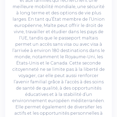
et aux familles qui recherchent une
meilleure mobilité mondiale, une sécurité
à long terme et des options de vie plus
larges. En tant qu’État membre de l’Union
européenne, Malte peut offrir le droit de
vivre, travailler et étudier dans les pays de
l’UE, tandis que le passeport maltais
permet un accès sans visa ou avec visa à
l’arrivée à environ 180 destinations dans le
monde, notamment le Royaume-Uni, les
États-Unis et le Canada. Cette seconde
citoyenneté ne se limite pas à la liberté de
voyager, car elle peut aussi renforcer
l’avenir familial grâce à l’accès à des soins
de santé de qualité, à des opportunités
éducatives et à la stabilité d’un
environnement européen méditerranéen.
Elle permet également de diversifier les
actifs et les opportunités personnelles à