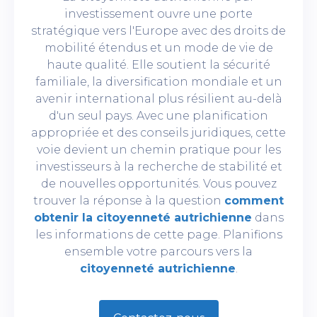
investissement ouvre une porte
stratégique vers l'Europe avec des droits de
mobilité étendus et un mode de vie de
haute qualité. Elle soutient la sécurité
familiale, la diversification mondiale et un
avenir international plus résilient au-delà
d'un seul pays. Avec une planification
appropriée et des conseils juridiques, cette
voie devient un chemin pratique pour les
investisseurs à la recherche de stabilité et
de nouvelles opportunités. Vous pouvez
trouver la réponse à la question
comment
obtenir la citoyenneté autrichienne
dans
les informations de cette page. Planifions
ensemble votre parcours vers la
citoyenneté autrichienne
.