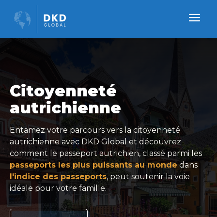
Citoyenneté
autrichienne
Entamez votre parcours vers la citoyenneté
autrichienne avec DKD Global et découvrez
comment le passeport autrichien, classé parmi les
passeports les plus puissants au monde
dans
l'indice des passeports
, peut soutenir la voie
idéale pour votre famille.