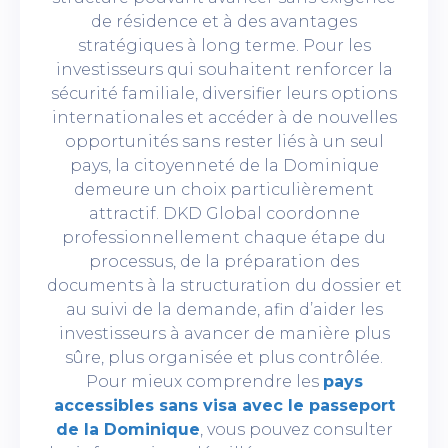
de résidence et à des avantages
stratégiques à long terme. Pour les
investisseurs qui souhaitent renforcer la
sécurité familiale, diversifier leurs options
internationales et accéder à de nouvelles
opportunités sans rester liés à un seul
pays, la citoyenneté de la Dominique
demeure un choix particulièrement
attractif. DKD Global coordonne
professionnellement chaque étape du
processus, de la préparation des
documents à la structuration du dossier et
au suivi de la demande, afin d’aider les
investisseurs à avancer de manière plus
sûre, plus organisée et plus contrôlée.
Pour mieux comprendre les
pays
accessibles sans visa avec le passeport
de la Dominique
, vous pouvez consulter