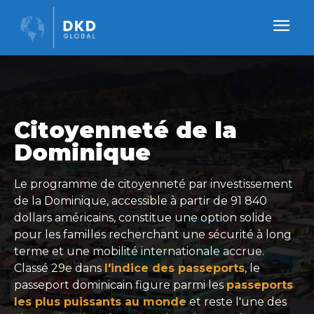
Citoyenneté de la
Dominique
Le programme de citoyenneté par investissement
de la Dominique, accessible à partir de 91 840
dollars américains, constitue une option solide
pour les familles recherchant une sécurité à long
terme et une mobilité internationale accrue.
Classé 29e dans
l'indice des passeports
, le
passeport dominicain figure parmi les
passeports
les plus puissants au monde
et reste l'une des