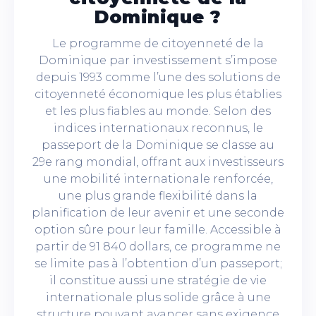
Dominique ?
Le programme de citoyenneté de la
Dominique par investissement s’impose
depuis 1993 comme l’une des solutions de
citoyenneté économique les plus établies
et les plus fiables au monde. Selon des
indices internationaux reconnus, le
passeport de la Dominique se classe au
29e rang mondial, offrant aux investisseurs
une mobilité internationale renforcée,
une plus grande flexibilité dans la
planification de leur avenir et une seconde
option sûre pour leur famille. Accessible à
partir de 91 840 dollars, ce programme ne
se limite pas à l’obtention d’un passeport;
il constitue aussi une stratégie de vie
internationale plus solide grâce à une
structure pouvant avancer sans exigence