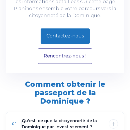
les informations détaillées sur cette page.
Planifions ensemble votre parcours vers la
citoyenneté de la Dominique.
Contactez-nous
Rencontrez-nous !
Comment obtenir le
passeport de la
Dominique ?
Qu'est-ce que la citoyenneté de la
01
Dominique par investissement ?