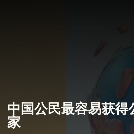
中国公民最容易获得
家