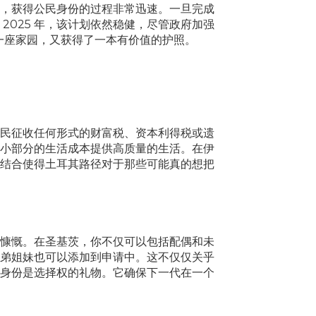
外，获得公民身份的过程非常迅速。一旦完成
。2025 年，该计划依然稳健，尽管政府加强
有一座家园，又获得了一本有价值的护照。
民征收任何形式的财富税、资本利得税或遗
小部分的生活成本提供高质量的生活。在伊
结合使得土耳其路径对于那些可能真的想把
慷慨。在圣基茨，你不仅可以包括配偶和未
未婚兄弟姐妹也可以添加到申请中。这不仅仅关乎
身份是选择权的礼物。它确保下一代在一个