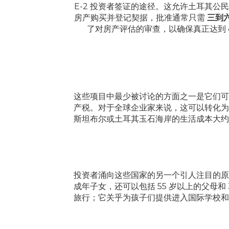
E-2 投资者签证的途径。这允许土耳其
房产购买并登记契据，批准通常只需
三到
了对房产评估的审查，以确保真正达到 
这些项目中最少被讨论的方面之一是它们可
产税。对于全球企业家来说，这可以转化为
斯坦布尔或土耳其玉石海岸的生活成本大约
投资者涌向这些国家的另一个引人注目的原
成年子女，还可以包括 55 岁以上的父母和
旅行；它关乎为孩子们提供进入国际学校和