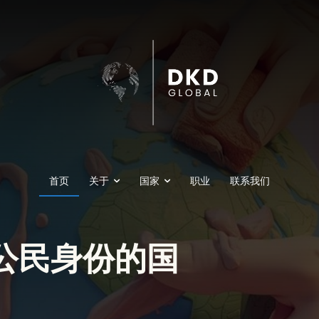
首页
关于
国家
职业
联系我们
公民身份的国