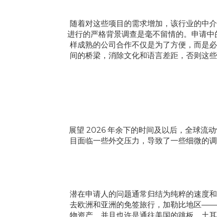
随着对这些项目的需求增加，该行业的中介
进行的严格背景调查是毫不留情的。申请中
样成熟的公司合作不仅是为了方便，而是必
间的桥梁，消除文化和语言差距，否则这些
展望 2026 年余下的时间及以后，全球
目面临一些外交压力，导致了一些细微的调
潜在申请人的问题通常归结为纯粹的速度和
去欧洲和亚洲的免签旅行，加勒比地区——
物资产，并且也许是通往美国的跳板，土耳