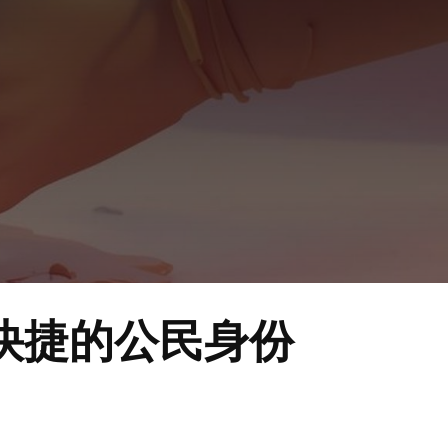
快捷的公民身份