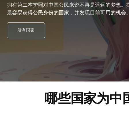
拥有第二本护照对中国公民来说不再是遥远的梦想。
最容易获得公民身份的国家，并发现目前可用的机会
所有国家
哪些国家为中