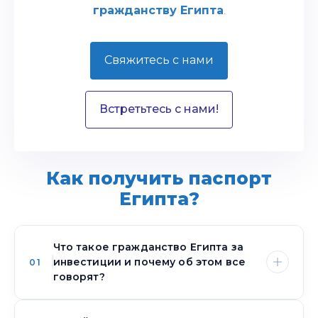
гражданству Египта
.
Свяжитесь с нами
Встретьтесь с нами!
Как получить паспорт
Египта?
Что такое гражданство Египта за
инвестиции и почему об этом все
01
говорят?