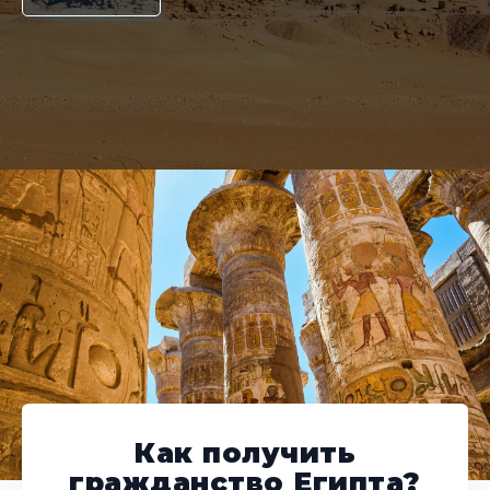
Как получить
гражданство Египта?