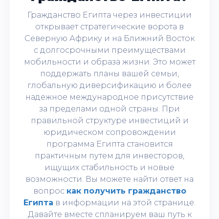
Гражданство Египта через инвестиции
открывает стратегические ворота в
Северную Африку и на Ближний Восток
с долгосрочными преимуществами
мобильности и образа жизни. Это может
поддержать планы вашей семьи,
глобальную диверсификацию и более
надежное международное присутствие
за пределами одной страны. При
правильной структуре инвестиций и
юридическом сопровождении
программа Египта становится
практичным путем для инвесторов,
ищущих стабильность и новые
возможности. Вы можете найти ответ на
вопрос
как получить гражданство
Египта
в информации на этой странице.
Давайте вместе спланируем ваш путь к