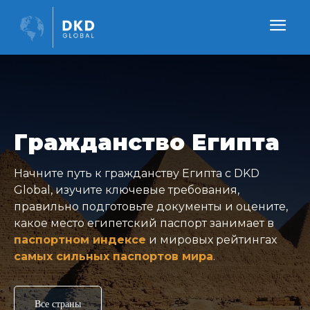
Гражданство Египта
Начните путь к гражданству Египта с DKD
Global, изучите ключевые требования,
правильно подготовьте документы и оцените,
какое место египетский паспорт занимает в
паспортном индексе
и мировых рейтингах
самых сильных паспортов мира
.
Все страны