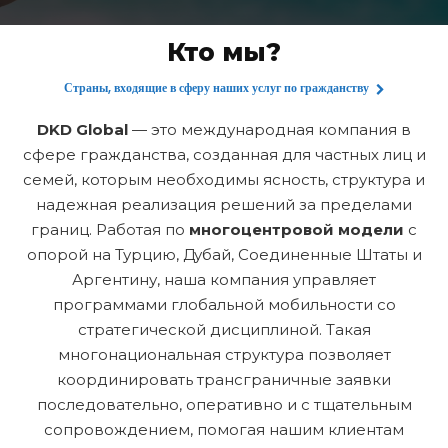
Кто мы?
Страны, входящие в сферу наших услуг по гражданству
DKD Global
— это международная компания в
сфере гражданства, созданная для частных лиц и
семей, которым необходимы ясность, структура и
надежная реализация решений за пределами
границ. Работая по
многоцентровой модели
с
опорой на Турцию, Дубай, Соединенные Штаты и
Аргентину, наша компания управляет
программами глобальной мобильности со
стратегической дисциплиной. Такая
многонациональная структура позволяет
координировать трансграничные заявки
последовательно, оперативно и с тщательным
сопровождением, помогая нашим клиентам