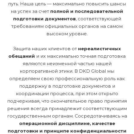
путь. Наша цель — максимально повысить шансы
на успех за счет
полной и последовательной
подготовки документов
, соответствующей
требованиям официальных органов на самом
высоком уровне.
Защита наших клиентов от
нереалистичных
обещаний
и их максимально точная подготовка
являются неизменной частью нашей
корпоративной этики. В DKD Global мы
определяем свою профессиональную роль как
поддержку в подготовке документов и
координации процесса, при этом открыто
подчеркивая, что окончательное право принятия
решения всегда принадлежит соответствующим
государственным органам. Сосредотачиваясь на
операционной дисциплине, качестве
подготовки и принципе конфиденциальности