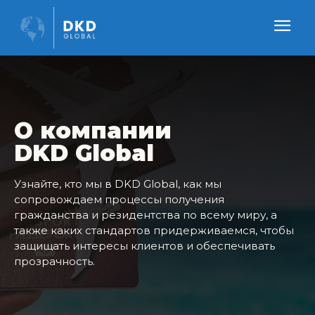
О компании
DKD Global
Узнайте, кто мы в DKD Global, как мы
сопровождаем процессы получения
гражданства и резидентства по всему миру, а
также каких стандартов придерживаемся, чтобы
защищать интересы клиентов и обеспечивать
прозрачность.