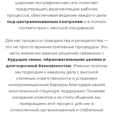
широкая географическая сеть помогает
предотвращать фрагментацию рабочих
процессов, обеспечивая ведение каждого дела
под централизованным контролем
и в полном
соответствии с местной спецификой.
Для нас процессы гражданства и резидентства —
это не просто административные процедуры. Это
часть жизненно важных решений, связанных с
будущим семьи, образовательными целями и
долгосрочной безопасностью
. Именно поэтому
мы подходим к каждому делу с высокой
степенью ответственности и устраняем
коммуникационные барьеры благодаря нашей
многоязычной структуре поддержки. Понимая
ожидания клиентов и их стиль общения, мы
превращаем этот процесс для них в
осмысленный, организованный и стабильный