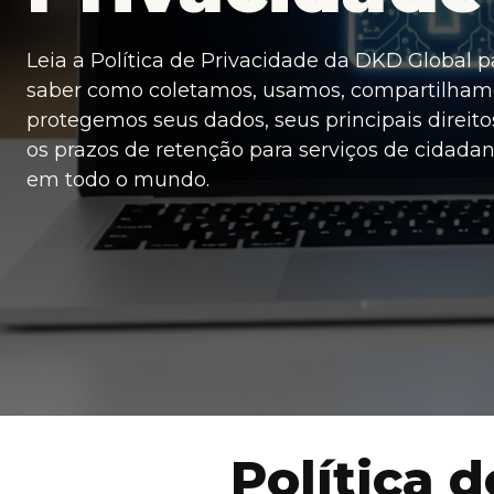
Leia a Política de Privacidade da DKD Global p
saber como coletamos, usamos, compartilham
protegemos seus dados, seus principais direito
os prazos de retenção para serviços de cidadan
em todo o mundo.
Política 