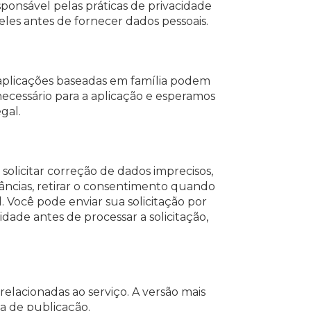
sponsável pelas práticas de privacidade
deles antes de fornecer dados pessoais.
, aplicações baseadas em família podem
ecessário para a aplicação e esperamos
gal.
 solicitar correção de dados imprecisos,
âncias, retirar o consentimento quando
 Você pode enviar sua solicitação por
dade antes de processar a solicitação,
relacionadas ao serviço. A versão mais
ta de publicação.