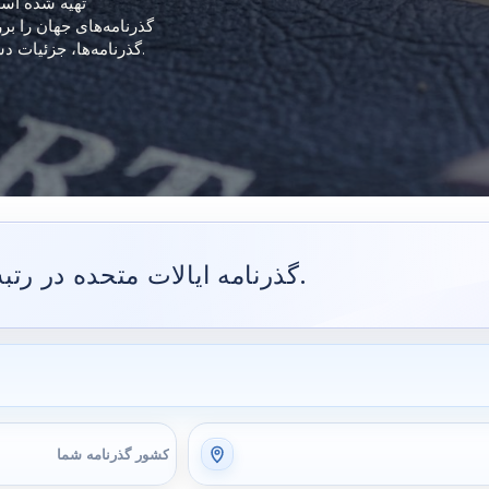
گذرنامه‌های جهان را بر
گذرنامه‌ها، جزئیات دسترسی بدون ویزا و داده‌های جابه‌جایی جهانی را در یک‌جا ارائه می‌دهد.
جهانی قرار دارد.
گذرنامه ایالات متحده در رتب