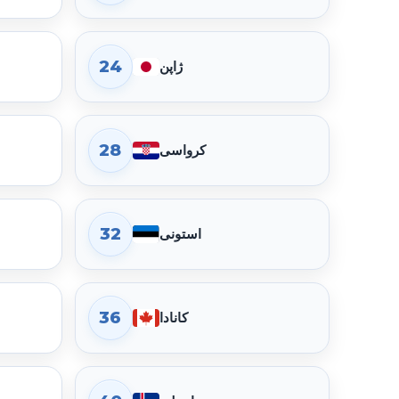
24
ژاپن
گذرنامه مجارستان در رتبه 21 قرار دارد. امتیاز جابه‌جایی 173، دسترسی بدون ویزا 119، دسترسی eTA 10، ویزای هنگام ورود 44 و مقصدهای نیازمند ویزا 25 است.
28
کرواسی
گذرنامه کرهٔ جنوبی در رتبه 25 قرار دارد. امتیاز جابه‌جایی 173، دسترسی بدون ویزا 113، دسترسی eTA 12، ویزای هنگام ورود 48 و مقصدهای نیازمند ویزا 25 است.
32
استونی
گذرنامه چک در رتبه 29 قرار دارد. امتیاز جابه‌جایی 172، دسترسی بدون ویزا 118، دسترسی eTA 10، ویزای هنگام ورود 44 و مقصدهای نیازمند ویزا 26 است.
36
کانادا
گذرنامه قبرس در رتبه 33 قرار دارد. امتیاز جابه‌جایی 171، دسترسی بدون ویزا 120، دسترسی eTA 8، ویزای هنگام ورود 43 و مقصدهای نیازمند ویزا 27 است.