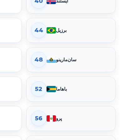
40
ایسلند
گذرنامه لیختن‌اشتاین در رتبه 37 قرار دارد. امتیاز جابه‌جایی 170، دسترسی بدون ویزا 111، دسترسی eTA 10، ویزای هنگام ورود 49 و مقصدهای نیازمند ویزا 28 است.
44
برزیل
گذرنامه ایالات متحده در رتبه 41 قرار دارد. امتیاز جابه‌جایی 168، دسترسی بدون ویزا 111، دسترسی eTA 10، ویزای هنگام ورود 47 و مقصدهای نیازمند ویزا 30 است.
48
سان‌مارینو
گذرنامه آرژانتین در رتبه 45 قرار دارد. امتیاز جابه‌جایی 161، دسترسی بدون ویزا 105، دسترسی eTA 9، ویزای هنگام ورود 47 و مقصدهای نیازمند ویزا 37 است.
52
باهاما
گذرنامه باربادوس در رتبه 49 قرار دارد. امتیاز جابه‌جایی 155، دسترسی بدون ویزا 102، دسترسی eTA 9، ویزای هنگام ورود 44 و مقصدهای نیازمند ویزا 43 است.
56
پرو
گذرنامه اروگوئه در رتبه 53 قرار دارد. امتیاز جابه‌جایی 151، دسترسی بدون ویزا 96، دسترسی eTA 9، ویزای هنگام ورود 46 و مقصدهای نیازمند ویزا 47 است.