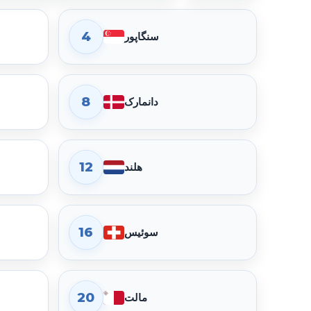
4
سنگاپور
گذرنامه امارات متحدهٔ عربی در رتبه 1 قرار دارد. امتیاز جابه‌جایی 182، دسترسی بدون ویزا 128، دسترسی eTA 10، ویزای هنگام ورود 44 و مقصدهای نیازمند ویزا 16 است.
8
دانمارک
گذرنامه لوکزامبورگ در رتبه 5 قرار دارد. امتیاز جابه‌جایی 174، دسترسی بدون ویزا 122، دسترسی eTA 10، ویزای هنگام ورود 42 و مقصدهای نیازمند ویزا 24 است.
12
هلند
گذرنامه فنلاند در رتبه 9 قرار دارد. امتیاز جابه‌جایی 174، دسترسی بدون ویزا 120، دسترسی eTA 11، ویزای هنگام ورود 43 و مقصدهای نیازمند ویزا 24 است.
16
سوئیس
گذرنامه سوئد در رتبه 13 قرار دارد. امتیاز جابه‌جایی 174، دسترسی بدون ویزا 120، دسترسی eTA 11، ویزای هنگام ورود 43 و مقصدهای نیازمند ویزا 24 است.
20
مالت
گذرنامه اتریش در رتبه 17 قرار دارد. امتیاز جابه‌جایی 174، دسترسی بدون ویزا 119، دسترسی eTA 10، ویزای هنگام ورود 45 و مقصدهای نیازمند ویزا 24 است.