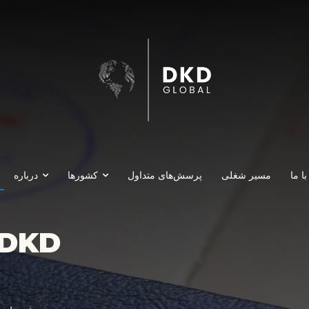
ا ما
مسیر شغلی
پرسش‌های متداول
کشورها
درباره