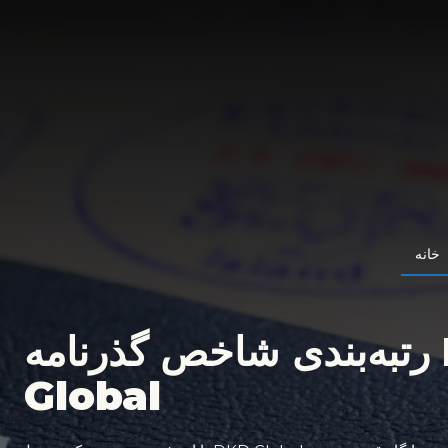
خانه
رتبه‌بندی شاخص گذرنامه DKD
Global