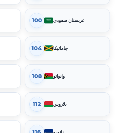
100
عربستان سعودی
گذرنامه افریقای جنوبی در رتبه 97 قرار دارد. امتیاز جابه‌جایی 109، دسترسی بدون ویزا 59، دسترسی eTA 7، ویزای هنگام ورود 43 و مقصدهای نیازمند ویزا 89 است.
104
جامائیکا
گذرنامه مالدیو در رتبه 101 قرار دارد. امتیاز جابه‌جایی 102، دسترسی بدون ویزا 54، دسترسی eTA 4، ویزای هنگام ورود 44 و مقصدهای نیازمند ویزا 96 است.
108
وانواتو
گذرنامه فیجی در رتبه 105 قرار دارد. امتیاز جابه‌جایی 98، دسترسی بدون ویزا 49، دسترسی eTA 5، ویزای هنگام ورود 44 و مقصدهای نیازمند ویزا 100 است.
112
بلاروس
گذرنامه چین در رتبه 109 قرار دارد. امتیاز جابه‌جایی 94، دسترسی بدون ویزا 42، دسترسی eTA 6، ویزای هنگام ورود 46 و مقصدهای نیازمند ویزا 104 است.
116
نائورو