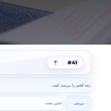
#41
بررسی