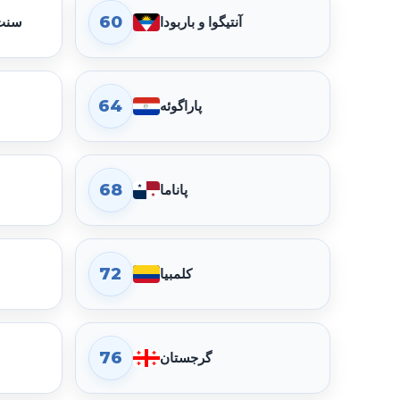
60
آنتیگوا و باربودا
سنت 
گذرنامه سنت کیتس و نویس در رتبه 57 قرار دارد. امتیاز جابه‌جایی 147، دسترسی بدون ویزا 100، دسترسی eTA 7، ویزای هنگام ورود 40 و مقصدهای نیازمند ویزا 51 است.
64
پاراگوئه
گذرنامه ماکائو، منطقهٔ ویژهٔ اداری چین در رتبه 61 قرار دارد. امتیاز جابه‌جایی 143، دسترسی بدون ویزا 93، دسترسی eTA 8، ویزای هنگام ورود 42 و مقصدهای نیازمند ویزا 55 است.
68
پاناما
گذرنامه ترینیداد و توباگو در رتبه 65 قرار دارد. امتیاز جابه‌جایی 141، دسترسی بدون ویزا 94، دسترسی eTA 7، ویزای هنگام ورود 40 و مقصدهای نیازمند ویزا 57 است.
72
کلمبیا
گذرنامه سنت لوسیا در رتبه 69 قرار دارد. امتیاز جابه‌جایی 138، دسترسی بدون ویزا 91، دسترسی eTA 5، ویزای هنگام ورود 42 و مقصدهای نیازمند ویزا 60 است.
76
گرجستان
گذرنامه صربستان در رتبه 73 قرار دارد. امتیاز جابه‌جایی 133، دسترسی بدون ویزا 85، دسترسی eTA 6، ویزای هنگام ورود 42 و مقصدهای نیازمند ویزا 65 است.