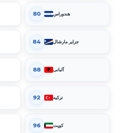
80
هندوراس
گذرنامه گواتمالا در رتبه 77 قرار دارد. امتیاز جابه‌جایی 131، دسترسی بدون ویزا 78، دسترسی eTA 8، ویزای هنگام ورود 45 و مقصدهای نیازمند ویزا 67 است.
84
جزایر مارشال
گذرنامه کیریباتی در رتبه 81 قرار دارد. امتیاز جابه‌جایی 128، دسترسی بدون ویزا 79، دسترسی eTA 5، ویزای هنگام ورود 44 و مقصدهای نیازمند ویزا 70 است.
88
آلبانی
گذرنامه تونگا در رتبه 85 قرار دارد. امتیاز جابه‌جایی 126، دسترسی بدون ویزا 80، دسترسی eTA 6، ویزای هنگام ورود 40 و مقصدهای نیازمند ویزا 72 است.
92
ترکیه
گذرنامه مولداوی در رتبه 89 قرار دارد. امتیاز جابه‌جایی 123، دسترسی بدون ویزا 74، دسترسی eTA 6، ویزای هنگام ورود 43 و مقصدهای نیازمند ویزا 75 است.
96
کویت
گذرنامه میکرونزی در رتبه 93 قرار دارد. امتیاز جابه‌جایی 121، دسترسی بدون ویزا 69، دسترسی eTA 6، ویزای هنگام ورود 46 و مقصدهای نیازمند ویزا 77 است.