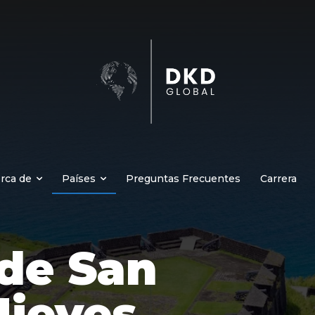
rca de
Países
Preguntas Frecuentes
Carrera
de San
Nieves