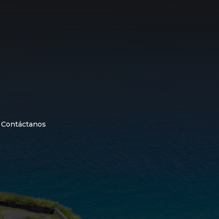
Contáctanos