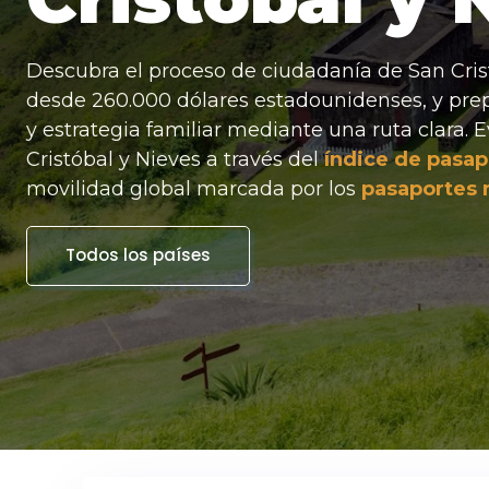
Descubra el proceso de ciudadanía de San Cris
desde 260.000 dólares estadounidenses, y prep
y estrategia familiar mediante una ruta clara. 
Cristóbal y Nieves a través del
índice de pasap
movilidad global marcada por los
pasaportes
Todos los países