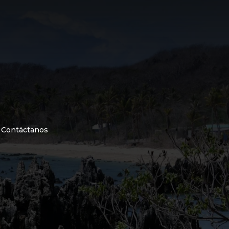
Contáctanos