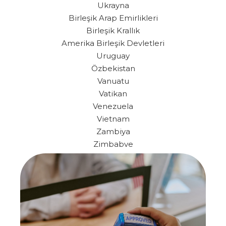
Ukrayna
Birleşik Arap Emirlikleri
Birleşik Krallık
Amerika Birleşik Devletleri
Uruguay
Özbekistan
Vanuatu
Vatikan
Venezuela
Vietnam
Zambiya
Zimbabve