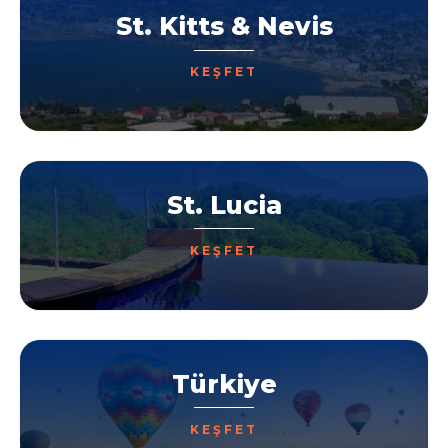
St. Kitts & Nevis
KEŞFET
St. Lucia
KEŞFET
Türkiye
KEŞFET