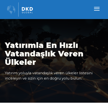
Yatırımla En Hızlı
Vatandaşlık Veren
Ülkeler
Yatırım yoluyla vatandaşlık veren ülkeler listesini
inceleyin ve sizin için en doğru yolu bulun.