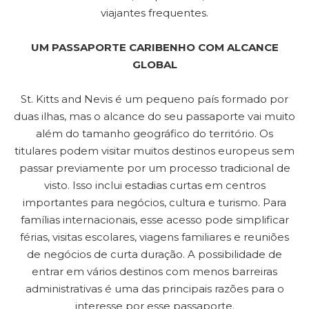
viajantes frequentes.
UM PASSAPORTE CARIBENHO COM ALCANCE
GLOBAL
St. Kitts and Nevis é um pequeno país formado por
duas ilhas, mas o alcance do seu passaporte vai muito
além do tamanho geográfico do território. Os
titulares podem visitar muitos destinos europeus sem
passar previamente por um processo tradicional de
visto. Isso inclui estadias curtas em centros
importantes para negócios, cultura e turismo. Para
famílias internacionais, esse acesso pode simplificar
férias, visitas escolares, viagens familiares e reuniões
de negócios de curta duração. A possibilidade de
entrar em vários destinos com menos barreiras
administrativas é uma das principais razões para o
interesse por esse passaporte.