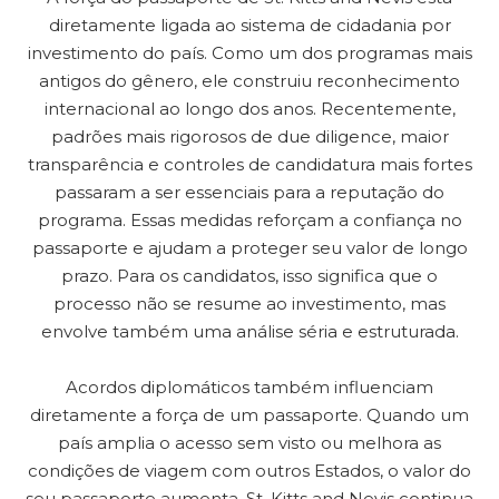
diretamente ligada ao sistema de cidadania por
investimento do país. Como um dos programas mais
antigos do gênero, ele construiu reconhecimento
internacional ao longo dos anos. Recentemente,
padrões mais rigorosos de due diligence, maior
transparência e controles de candidatura mais fortes
passaram a ser essenciais para a reputação do
programa. Essas medidas reforçam a confiança no
passaporte e ajudam a proteger seu valor de longo
prazo. Para os candidatos, isso significa que o
processo não se resume ao investimento, mas
envolve também uma análise séria e estruturada.
Acordos diplomáticos também influenciam
diretamente a força de um passaporte. Quando um
país amplia o acesso sem visto ou melhora as
condições de viagem com outros Estados, o valor do
seu passaporte aumenta. St. Kitts and Nevis continua