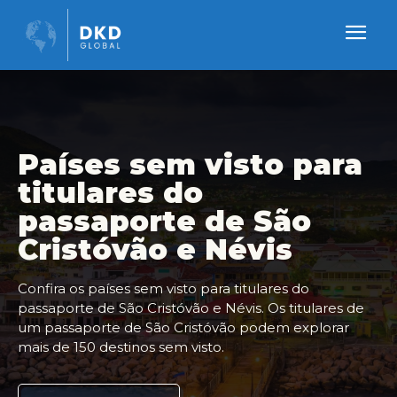
Países sem visto para
titulares do
passaporte de São
Cristóvão e Névis
Confira os países sem visto para titulares do
passaporte de São Cristóvão e Névis. Os titulares de
um passaporte de São Cristóvão podem explorar
mais de 150 destinos sem visto.