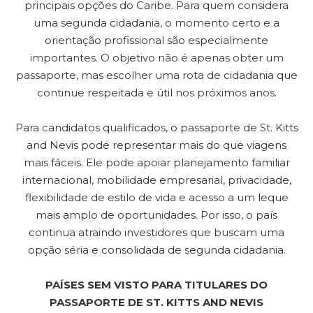
principais opções do Caribe. Para quem considera
uma segunda cidadania, o momento certo e a
orientação profissional são especialmente
importantes. O objetivo não é apenas obter um
passaporte, mas escolher uma rota de cidadania que
continue respeitada e útil nos próximos anos.
Para candidatos qualificados, o passaporte de St. Kitts
and Nevis pode representar mais do que viagens
mais fáceis. Ele pode apoiar planejamento familiar
internacional, mobilidade empresarial, privacidade,
flexibilidade de estilo de vida e acesso a um leque
mais amplo de oportunidades. Por isso, o país
continua atraindo investidores que buscam uma
opção séria e consolidada de segunda cidadania.
PAÍSES SEM VISTO PARA TITULARES DO
PASSAPORTE DE ST. KITTS AND NEVIS