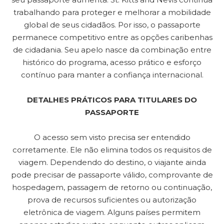
trabalhando para proteger e melhorar a mobilidade
global de seus cidadãos. Por isso, o passaporte
permanece competitivo entre as opções caribenhas
de cidadania. Seu apelo nasce da combinação entre
histórico do programa, acesso prático e esforço
contínuo para manter a confiança internacional.
DETALHES PRÁTICOS PARA TITULARES DO
PASSAPORTE
O acesso sem visto precisa ser entendido
corretamente. Ele não elimina todos os requisitos de
viagem. Dependendo do destino, o viajante ainda
pode precisar de passaporte válido, comprovante de
hospedagem, passagem de retorno ou continuação,
prova de recursos suficientes ou autorização
eletrônica de viagem. Alguns países permitem