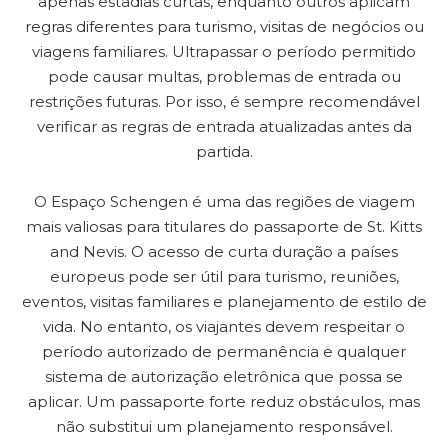
apenas estadias curtas, enquanto outros aplicam
regras diferentes para turismo, visitas de negócios ou
viagens familiares. Ultrapassar o período permitido
pode causar multas, problemas de entrada ou
restrições futuras. Por isso, é sempre recomendável
verificar as regras de entrada atualizadas antes da
partida.
O Espaço Schengen é uma das regiões de viagem
mais valiosas para titulares do passaporte de St. Kitts
and Nevis. O acesso de curta duração a países
europeus pode ser útil para turismo, reuniões,
eventos, visitas familiares e planejamento de estilo de
vida. No entanto, os viajantes devem respeitar o
período autorizado de permanência e qualquer
sistema de autorização eletrônica que possa se
aplicar. Um passaporte forte reduz obstáculos, mas
não substitui um planejamento responsável.