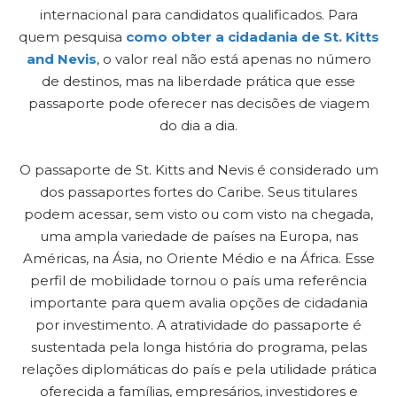
internacional para candidatos qualificados. Para
quem pesquisa
como obter a cidadania de St. Kitts
and Nevis
, o valor real não está apenas no número
de destinos, mas na liberdade prática que esse
passaporte pode oferecer nas decisões de viagem
do dia a dia.
O passaporte de St. Kitts and Nevis é considerado um
dos passaportes fortes do Caribe. Seus titulares
podem acessar, sem visto ou com visto na chegada,
uma ampla variedade de países na Europa, nas
Américas, na Ásia, no Oriente Médio e na África. Esse
perfil de mobilidade tornou o país uma referência
importante para quem avalia opções de cidadania
por investimento. A atratividade do passaporte é
sustentada pela longa história do programa, pelas
relações diplomáticas do país e pela utilidade prática
oferecida a famílias, empresários, investidores e