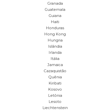
Granada
Guatemala
Guiana
Haiti
Honduras
Hong Kong
Hungria
Islândia
Irlanda
Itália
Jamaica
Cazaquistão
Quênia
Kiribati
Kosovo
Letônia
Lesoto
Liechtenstein