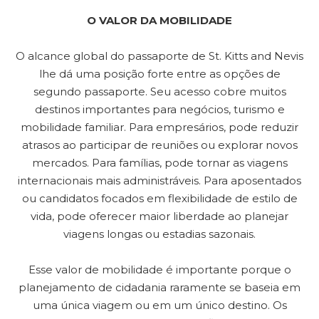
O VALOR DA MOBILIDADE
O alcance global do passaporte de St. Kitts and Nevis
lhe dá uma posição forte entre as opções de
segundo passaporte. Seu acesso cobre muitos
destinos importantes para negócios, turismo e
mobilidade familiar. Para empresários, pode reduzir
atrasos ao participar de reuniões ou explorar novos
mercados. Para famílias, pode tornar as viagens
internacionais mais administráveis. Para aposentados
ou candidatos focados em flexibilidade de estilo de
vida, pode oferecer maior liberdade ao planejar
viagens longas ou estadias sazonais.
Esse valor de mobilidade é importante porque o
planejamento de cidadania raramente se baseia em
uma única viagem ou em um único destino. Os