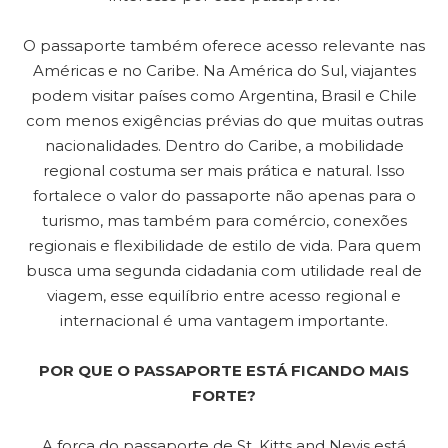
O passaporte também oferece acesso relevante nas
Américas e no Caribe. Na América do Sul, viajantes
podem visitar países como Argentina, Brasil e Chile
com menos exigências prévias do que muitas outras
nacionalidades. Dentro do Caribe, a mobilidade
regional costuma ser mais prática e natural. Isso
fortalece o valor do passaporte não apenas para o
turismo, mas também para comércio, conexões
regionais e flexibilidade de estilo de vida. Para quem
busca uma segunda cidadania com utilidade real de
viagem, esse equilíbrio entre acesso regional e
internacional é uma vantagem importante.
POR QUE O PASSAPORTE ESTÁ FICANDO MAIS
FORTE?
A força do passaporte de St. Kitts and Nevis está