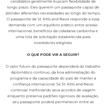
candidatos geralmente buscam flexibilidade de
longo prazo. Eles querem um passaporte capaz de
atender diferentes necessidades ao longo do tempo.
O passaporte de St. Kitts and Nevis responde a essa
demanda com um equilíbrio prático entre acesso
internacional, benefícios da cidadania caribenha e
uma rota de solicitação estabelecida para
investidores elegíveis.
O QUE PODE VIR A SEGUIR?
O valor futuro do passaporte dependerá do trabalho
diplomático contínuo, da boa administração do
programa e da capacidade do país de manter a
confiança internacional. Se St. Kitts and Nevis
continuar melhorando seus acordos de viagem
enquanto preserva padrões rigorosos de avaliação,
seu passaporte poderá permanecer entre as